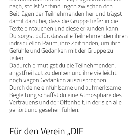
nach, stellst Verbindungen zwischen den
Beiträgen der Teilnehmenden her und trägst
damit dazu bei, dass die Gruppe tiefer in die
Texte eintauchen und diese erkunden kann.
Du sorgst dafür, dass alle Teilnehmenden ihren
individuellen Raum, ihre Zeit finden, um ihre
Gefühle und Gedanken mit der Gruppe zu
teilen.
Dadurch ermutigst du die Teilnehmenden,
angstfrei laut zu denken und ihre vielleicht
noch vagen Gedanken auszusprechen.
Durch deine einfühlsame und aufmerksame
Begleitung schaffst du eine Atmosphäre des
Vertrauens und der Offenheit, in der sich alle
gehört und gesehen fühlen.
Für den Verein „DIE