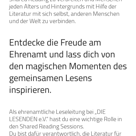
jeden Alters und Hintergrunds mit Hilfe der
Literatur mit sich selbst, anderen Menschen
und der Welt zu verbinden.
Entdecke die Freude am
Ehrenamt und lass dich von
den magischen Momenten des
gemeinsamen Lesens
inspirieren.
Als ehrenamtliche Leseleitung bei „DIE
LESENDEN e.V.“ hast du eine wichtige Rolle in
den Shared Reading Sessions.
Du bist dafür verantwortlich, die Literatur für