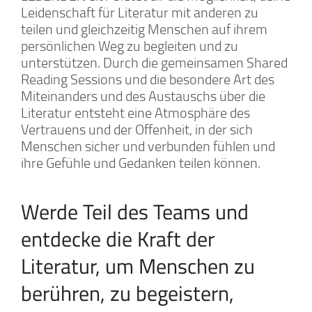
Leidenschaft für Literatur mit anderen zu
teilen und gleichzeitig Menschen auf ihrem
persönlichen Weg zu begleiten und zu
unterstützen. Durch die gemeinsamen Shared
Reading Sessions und die besondere Art des
Miteinanders und des Austauschs über die
Literatur entsteht eine Atmosphäre des
Vertrauens und der Offenheit, in der sich
Menschen sicher und verbunden fühlen und
ihre Gefühle und Gedanken teilen können.
Werde Teil des Teams und
entdecke die Kraft der
Literatur, um Menschen zu
berühren, zu begeistern,