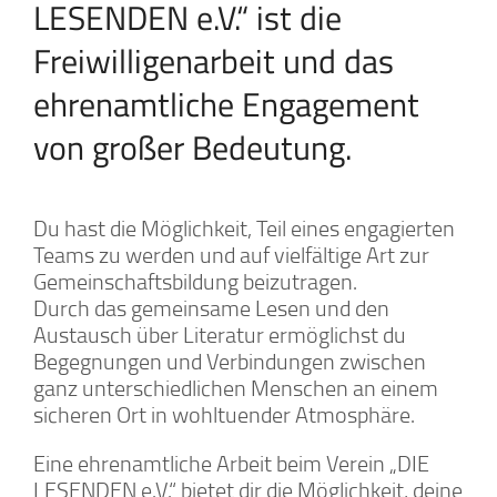
LESENDEN e.V.“ ist die
Freiwilligenarbeit und das
ehrenamtliche Engagement
von großer Bedeutung.
Du hast die Möglichkeit, Teil eines engagierten
Teams zu werden und auf vielfältige Art zur
Gemeinschaftsbildung beizutragen.
Durch das gemeinsame Lesen und den
Austausch über Literatur ermöglichst du
Begegnungen und Verbindungen zwischen
ganz unterschiedlichen Menschen an einem
sicheren Ort in wohltuender Atmosphäre.
Eine ehrenamtliche Arbeit beim Verein „DIE
LESENDEN e.V.“ bietet dir die Möglichkeit, deine