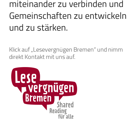
miteinander zu verbinden und
Gemeinschaften zu entwickeln
und zu stärken.
Klick auf „Lesevergnügen Bremen“ und nimm
direkt Kontakt mit uns auf.