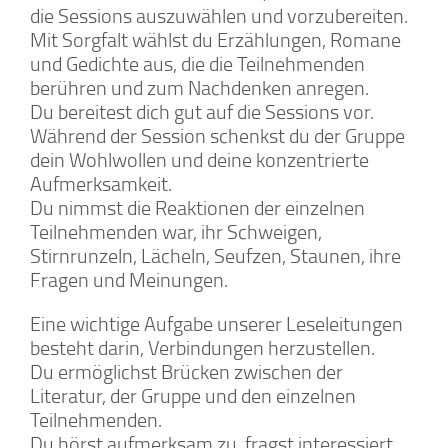
die Sessions auszuwählen und vorzubereiten.
Mit Sorgfalt wählst du Erzählungen, Romane
und Gedichte aus, die die Teilnehmenden
berühren und zum Nachdenken anregen.
Du bereitest dich gut auf die Sessions vor.
Während der Session schenkst du der Gruppe
dein Wohlwollen und deine konzentrierte
Aufmerksamkeit.
Du nimmst die Reaktionen der einzelnen
Teilnehmenden war, ihr Schweigen,
Stirnrunzeln, Lächeln, Seufzen, Staunen, ihre
Fragen und Meinungen.
Eine wichtige Aufgabe unserer Leseleitungen
besteht darin, Verbindungen herzustellen.
Du ermöglichst Brücken zwischen der
Literatur, der Gruppe und den einzelnen
Teilnehmenden.
Du hörst aufmerksam zu, fragst interessiert