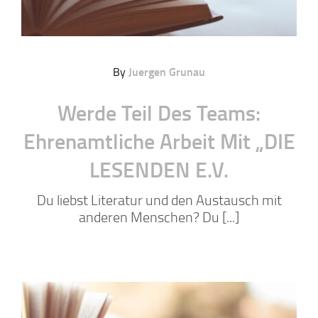
By
Juergen Grunau
Werde Teil Des Teams:
Ehrenamtliche Arbeit Mit „DIE
LESENDEN E.V.
Du liebst Literatur und den Austausch mit
anderen Menschen? Du [...]