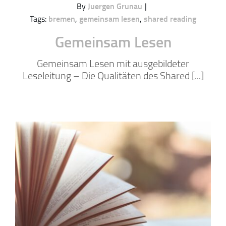
By
Juergen Grunau
|
Tags:
bremen
,
gemeinsam lesen
,
shared reading
Gemeinsam Lesen
Gemeinsam Lesen mit ausgebildeter
Leseleitung – Die Qualitäten des Shared [...]