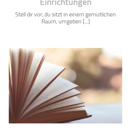
Einrichtungen
Stell dir vor, du sitzt in einem gemütlichen
Raum, umgeben [...]