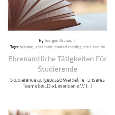
By
Juergen Grunau
|
Tags:
bremen
,
ehrenamt
,
shared reading
,
studierende
Ehrenamtliche Tätigkeiten Für
Studierende
Studierende aufgepasst: Werdet Teil unseres
Teams bei „Die Lesenden e.V.“ [...]